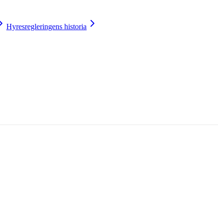
Hyresregleringens historia