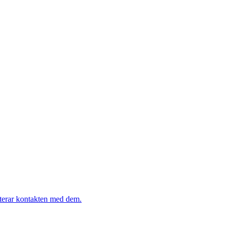
nterar kontakten med dem.