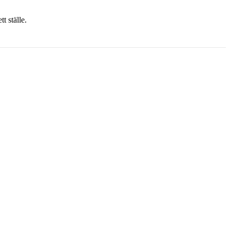
t ställe.