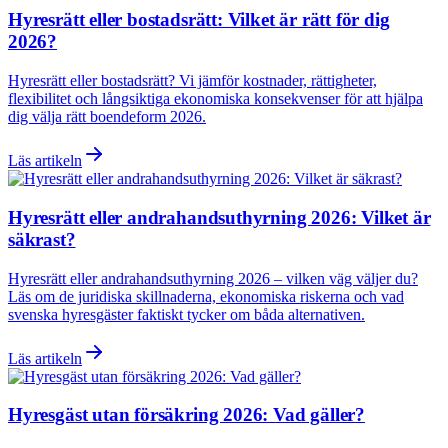
Hyresrätt eller bostadsrätt: Vilket är rätt för dig
2026?
Hyresrätt eller bostadsrätt? Vi jämför kostnader, rättigheter,
flexibilitet och långsiktiga ekonomiska konsekvenser för att hjälpa
dig välja rätt boendeform 2026.
Läs artikeln
Hyresrätt eller andrahandsuthyrning 2026: Vilket är
säkrast?
Hyresrätt eller andrahandsuthyrning 2026 – vilken väg väljer du?
Läs om de juridiska skillnaderna, ekonomiska riskerna och vad
svenska hyresgäster faktiskt tycker om båda alternativen.
Läs artikeln
Hyresgäst utan försäkring 2026: Vad gäller?