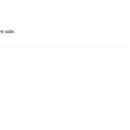
t ställe.