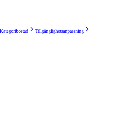
Kategoribostad
Tillgänglighetsanpassning